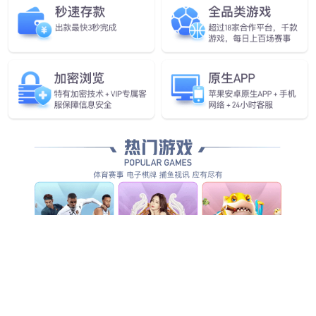
CloudMatrix 6657F系列 10G&100G 数据中心交换机
JIUYOU九游 R522 通用服务器
JIUYOU九游 R721 高密服务器
jiuyou.com JIUYOU九游 R522通用
jiuyou.com JIUYOU九游 R721高密
服务器是jiuyou.com数码基于鲲鹏
服务器是jiuyou.com数码基于鲲鹏